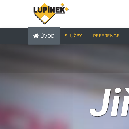
ÚVOD
SLUŽBY
REFERENCE
Ji