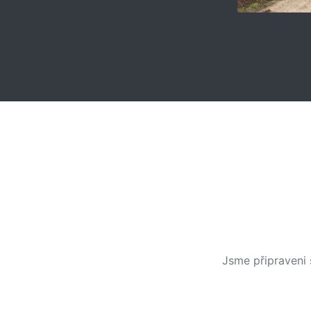
Jsme připraveni 